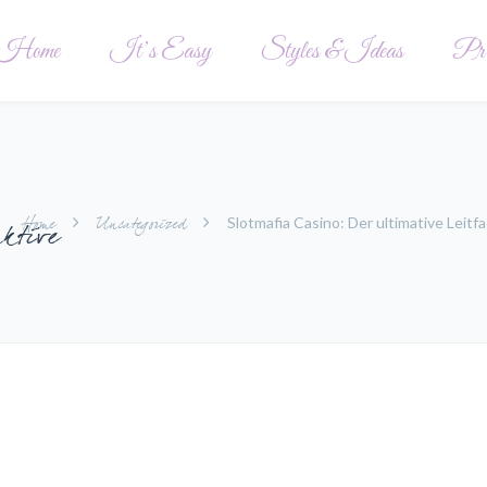
Home
It’s Easy
Styles & Ideas
Pri
Home
Uncategorized
Slotmafia Casino: Der ultimative Leitf
ktive