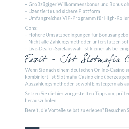
– Großzügiger Willkommensbonus und Bonus oh
– Lizenzierte und sichere Plattform
– Umfangreiches VIP‑Programm für High‑Rolle
Cons:
– Höhere Umsatzbedingungen für Bonusangebo
– Nicht alle Zahlungsmethoden unterstützen sof
– Live‑Dealer‑Spielauswahl ist kleiner als bei ei
Fazit – Ist Slotmafia C
Wenn Sie nach einem deutschen Online‑Casino s
kombiniert, ist Slotmafia Casino eine überzeugen
Auszahlungsmethoden sowohl Einsteigern als au
Setzen Sie die hier vorgestellten Tipps um, prüf
herauszuholen.
Bereit, die Vorteile selbst zu erleben? Besuchen S