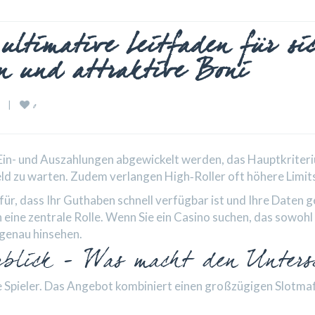
ultimative Leitfaden für si
n und attraktive Boni
0
  
|
der Ein- und Auszahlungen abgewickelt werden, das Hauptkrite
n Geld zu warten. Zudem verlangen High‑Roller oft höhere Lim
ür, dass Ihr Guthaben schnell verfügbar ist und Ihre Daten g
ine zentrale Rolle. Wenn Sie ein Casino suchen, das sowohl 
 genau hinsehen.
rblick – Was macht den Unters
che Spieler. Das Angebot kombiniert einen großzügigen Slotm