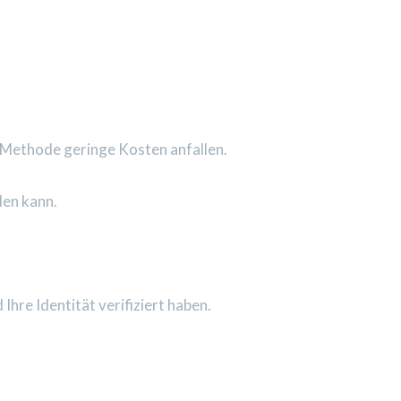
h Methode geringe Kosten anfallen.
den kann.
Ihre Identität verifiziert haben.