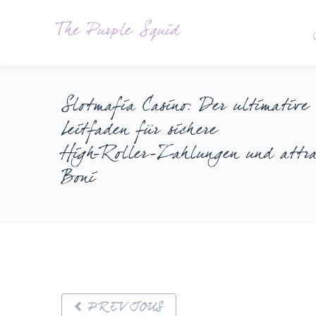
The Purple Squid
Slotmafia Casino: Der ultimative
Leitfaden für sichere
High‑Roller‑Zahlungen und attra
Boni
PREVIOUS