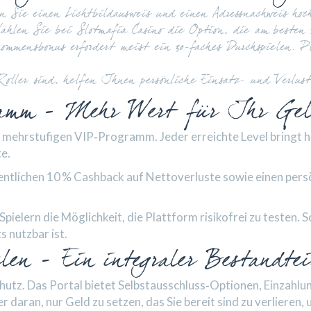
n Sie einen Lichtbildausweis und einen Adressnachweis hoch
hlen Sie bei Slotmafia Casino die Option, die am besten z
ommensbonus erfordert meist ein 30‑faches Durchspielen. P
oller sind, helfen Ihnen persönliche Einsatz‑ und Verlustl
amm – Mehr Wert für Ihr Ge
m mehrstufigen VIP‑Programm. Jeder erreichte Level bringt h
e.
wöchentlichen 10 % Cashback auf Nettoverluste sowie einen pe
elern die Möglichkeit, die Plattform risikofrei zu testen. Sob
 nutzbar ist.
len – Ein integraler Bestandtei
hutz. Das Portal bietet Selbstausschluss‑Optionen, Einzahlu
daran, nur Geld zu setzen, das Sie bereit sind zu verlieren, 