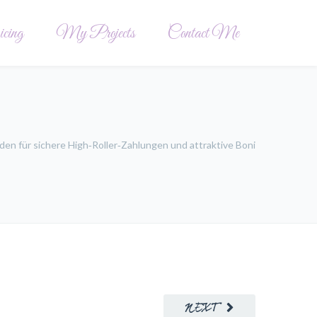
cing
My Projects
Contact Me
aden für sichere High‑Roller‑Zahlungen und attraktive Boni
NEXT