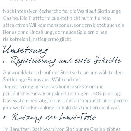
Nach intensiver Recherche fiel die Wahl auf Slotlounge
Casino. Die Plattform punktet nicht nur mit einem
attraktiven Willkommensbonus, sondern bietet auch ein
Bonus ohne Einzahlung, der neuen Spielern einen
risikofreien Einstieg ermöglicht.
Umsetzung
1. Registrierung und erste Schritte
Anna meldete sich auf der Startseite an und wählte den
Slotlounge Bonus aus. Während des
Registrierungsprozesses konnte sie sofort ihr
persönliches Einzahlungslimit festlegen – 50 € pro Tag.
Das System bestätigte das Limit automatisch und sperrte
jede weitere Einzahlung, sobald das Limit erreicht war.
2. Nutzung der Limit‑Tools
Im Benutzer‑Dashboard von Slotlounge Casino gibt es