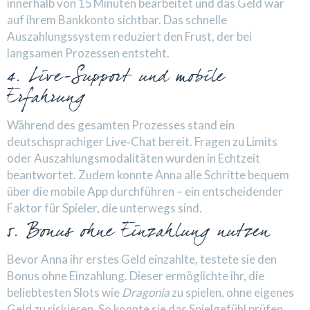
innerhalb von 15 Minuten bearbeitet und das Geld war
auf ihrem Bankkonto sichtbar. Das schnelle
Auszahlungssystem reduziert den Frust, der bei
langsamen Prozessen entsteht.
4. Live‑Support und mobile
Erfahrung
Während des gesamten Prozesses stand ein
deutschsprachiger Live‑Chat bereit. Fragen zu Limits
oder Auszahlungsmodalitäten wurden in Echtzeit
beantwortet. Zudem konnte Anna alle Schritte bequem
über die mobile App durchführen – ein entscheidender
Faktor für Spieler, die unterwegs sind.
5. Bonus ohne Einzahlung nutzen
Bevor Anna ihr erstes Geld einzahlte, testete sie den
Bonus ohne Einzahlung. Dieser ermöglichte ihr, die
beliebtesten Slots wie
Dragonia
zu spielen, ohne eigenes
Geld zu riskieren. So konnte sie das Spielgefühl prüfen