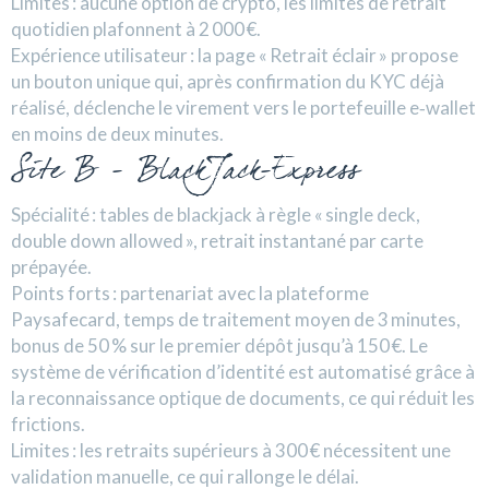
Limites : aucune option de crypto, les limites de retrait
quotidien plafonnent à 2 000 €.
Expérience utilisateur : la page « Retrait éclair » propose
un bouton unique qui, après confirmation du KYC déjà
réalisé, déclenche le virement vers le portefeuille e‑wallet
en moins de deux minutes.
Site B – BlackJack‑Express
Spécialité : tables de blackjack à règle « single deck,
double down allowed », retrait instantané par carte
prépayée.
Points forts : partenariat avec la plateforme
Paysafecard, temps de traitement moyen de 3 minutes,
bonus de 50 % sur le premier dépôt jusqu’à 150 €. Le
système de vérification d’identité est automatisé grâce à
la reconnaissance optique de documents, ce qui réduit les
frictions.
Limites : les retraits supérieurs à 300 € nécessitent une
validation manuelle, ce qui rallonge le délai.