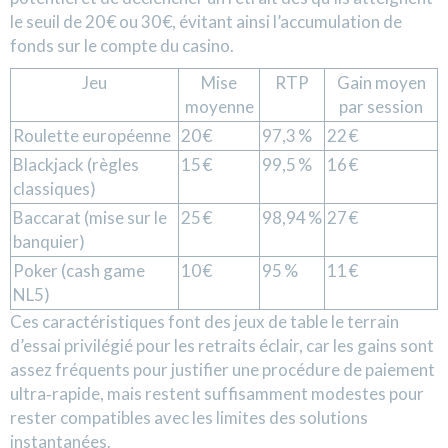
le seuil de 20 € ou 30 €, évitant ainsi l’accumulation de
fonds sur le compte du casino.
Jeu
Mise
RTP
Gain moyen
moyenne
par session
Roulette européenne
20 €
97,3 %
22 €
Blackjack (règles
15 €
99,5 %
16 €
classiques)
Baccarat (mise sur le
25 €
98,94 %
27 €
banquier)
Poker (cash game
10 €
95 %
11 €
NL5)
Ces caractéristiques font des jeux de table le terrain
d’essai privilégié pour les retraits éclair, car les gains sont
assez fréquents pour justifier une procédure de paiement
ultra‑rapide, mais restent suffisamment modestes pour
rester compatibles avec les limites des solutions
instantanées.