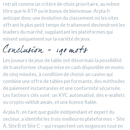
retrait comme un critère de choix prioritaire, au même
titre que le RTP ou le bonus de bienvenue. Arpla.fr
anticipe donc une évolution du classement où les sites
offrant le plus petit temps de traitement deviendront les
leaders du marché, supplantant les plateformes qui
misent uniquement sur la variété de jeux.
Conclusion – 190 mots
Les joueurs de jeux de table ont désormais la possibilité
de transformer chaque mise en cash disponible en moins
de cinq minutes, à condition de choisir un casino qui
combine une offre de tables performante, des méthodes
de paiement instantanées et une conformité sécurisée.
Les facteurs clés sont : un KYC automatisé, des e‑wallets
ou crypto‑withdrawals, et une licence fiable.
Arpla.fr, en tant que guide indépendant et expert du
secteur, a identifié les trois meilleures plateformes – Site
A, Site B et Site C – qui respectent ces exigences tout en