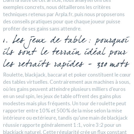
exemples concrets, nous détaillerons les critères
techniques retenus par Arpla.fr, puis nous proposerons
des conseils pratiques pour que chaque joueur puisse
profiter de ses gains sans attendre.
1. Les jeux de table : pourquoi
ils sont le terrain idéal pour
les retraits rapides – 320 mots
Roulette, blackjack, baccarat et poker constituent le cœur
des tables virtuelles. Contrairement aux machines à sous,
où les gains peuvent atteindre plusieurs milliers d’euros
en un seul spin, les jeux de table offrent des gains plus
modestes mais plus fréquents. Un tour de roulette peut
rapporter entre 10 % et 500 % de la mise selon la mise
intérieure ou extérieure, tandis qu’une main de blackjack
réussie rapporte généralement 1 :1, voire 3 :2 pour un
blackjack naturel. Cette régularité crée un flux constant