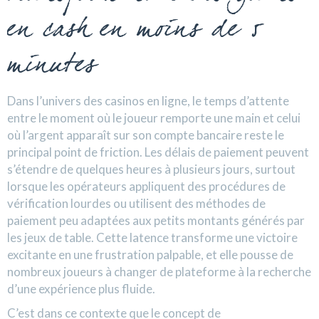
en cash en moins de 5
minutes
Dans l’univers des casinos en ligne, le temps d’attente
entre le moment où le joueur remporte une main et celui
où l’argent apparaît sur son compte bancaire reste le
principal point de friction. Les délais de paiement peuvent
s’étendre de quelques heures à plusieurs jours, surtout
lorsque les opérateurs appliquent des procédures de
vérification lourdes ou utilisent des méthodes de
paiement peu adaptées aux petits montants générés par
les jeux de table. Cette latence transforme une victoire
excitante en une frustration palpable, et elle pousse de
nombreux joueurs à changer de plateforme à la recherche
d’une expérience plus fluide.
C’est dans ce contexte que le concept de