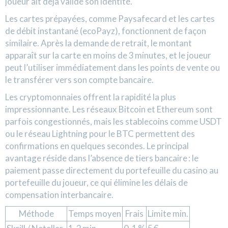
joueur ait déjà validé son identité.
Les cartes prépayées, comme Paysafecard et les cartes
de débit instantané (ecoPayz), fonctionnent de façon
similaire. Après la demande de retrait, le montant
apparaît sur la carte en moins de 3 minutes, et le joueur
peut l’utiliser immédiatement dans les points de vente ou
le transférer vers son compte bancaire.
Les cryptomonnaies offrent la rapidité la plus
impressionnante. Les réseaux Bitcoin et Ethereum sont
parfois congestionnés, mais les stablecoins comme USDT
ou le réseau Lightning pour le BTC permettent des
confirmations en quelques secondes. Le principal
avantage réside dans l’absence de tiers bancaire : le
paiement passe directement du portefeuille du casino au
portefeuille du joueur, ce qui élimine les délais de
compensation interbancaire.
Méthode
Temps moyen
Frais
Limite min.