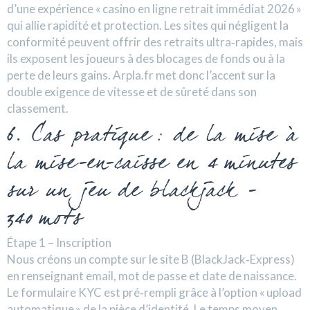
d’une expérience « casino en ligne retrait immédiat 2026 »
qui allie rapidité et protection. Les sites qui négligent la
conformité peuvent offrir des retraits ultra‑rapides, mais
ils exposent les joueurs à des blocages de fonds ou à la
perte de leurs gains. Arpla.fr met donc l’accent sur la
double exigence de vitesse et de sûreté dans son
classement.
6. Cas pratique : de la mise à
la mise‑en‑caisse en 4 minutes
sur un jeu de blackjack –
340 mots
Étape 1 – Inscription
Nous créons un compte sur le site B (BlackJack‑Express)
en renseignant email, mot de passe et date de naissance.
Le formulaire KYC est pré‑rempli grâce à l’option « upload
automatique » de la pièce d’identité. Le temps moyen