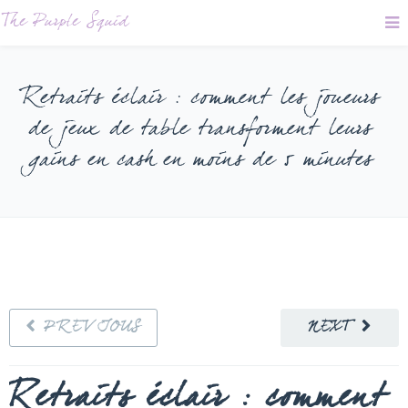
The Purple Squid
Retraits éclair : comment les joueurs
de jeux de table transforment leurs
gains en cash en moins de 5 minutes
PREVIOUS
NEXT
Retraits éclair : comment