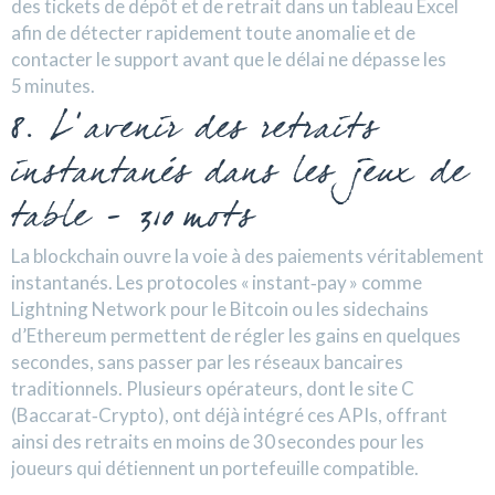
des tickets de dépôt et de retrait dans un tableau Excel
afin de détecter rapidement toute anomalie et de
contacter le support avant que le délai ne dépasse les
5 minutes.
8. L’avenir des retraits
instantanés dans les jeux de
table – 310 mots
La blockchain ouvre la voie à des paiements véritablement
instantanés. Les protocoles « instant‑pay » comme
Lightning Network pour le Bitcoin ou les sidechains
d’Ethereum permettent de régler les gains en quelques
secondes, sans passer par les réseaux bancaires
traditionnels. Plusieurs opérateurs, dont le site C
(Baccarat‑Crypto), ont déjà intégré ces APIs, offrant
ainsi des retraits en moins de 30 secondes pour les
joueurs qui détiennent un portefeuille compatible.