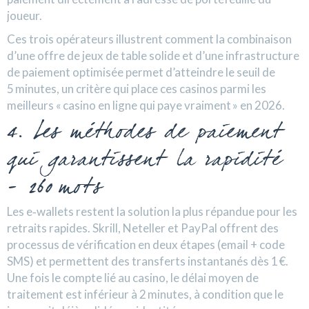
joueur.
Ces trois opérateurs illustrent comment la combinaison
d’une offre de jeux de table solide et d’une infrastructure
de paiement optimisée permet d’atteindre le seuil de
5 minutes, un critère qui place ces casinos parmi les
meilleurs « casino en ligne qui paye vraiment » en 2026.
4. Les méthodes de paiement
qui garantissent la rapidité
– 260 mots
Les e‑wallets restent la solution la plus répandue pour les
retraits rapides. Skrill, Neteller et PayPal offrent des
processus de vérification en deux étapes (email + code
SMS) et permettent des transferts instantanés dès 1 €.
Une fois le compte lié au casino, le délai moyen de
traitement est inférieur à 2 minutes, à condition que le