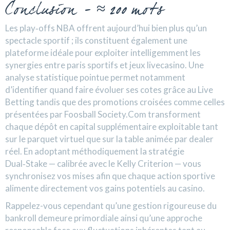
Conclusion – ≈ 200 mots
Les play‑offs NBA offrent aujourd’hui bien plus qu’un
spectacle sportif ; ils constituent également une
plateforme idéale pour exploiter intelligemment les
synergies entre paris sportifs et jeux live­casino. Une
analyse statistique pointue permet notamment
d’identifier quand faire évoluer ses cotes grâce au Live
Betting tandis que des promotions croisées comme celles
présentées par Foosball Society.Com transforment
chaque dépôt en capital supplémentaire exploitable tant
sur le parquet virtuel que sur la table animée par dealer
réel. En adoptant méthodiquement la stratégie
Dual‑Stake — calibrée avec le Kelly Criterion — vous
synchronisez vos mises afin que chaque action sportive
alimente directement vos gains potentiels au casino.​
Rappelez-vous cependant qu’une gestion rigoureuse du
bankroll demeure primordiale ainsi qu’une approche