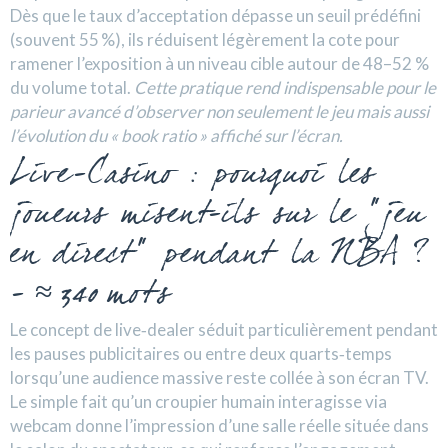
Dès que le taux d’acceptation dépasse un seuil prédéfini
(souvent 55 %), ils réduisent légèrement la cote pour
ramener l’exposition à un niveau cible autour de 48–52 %
du volume total.
Cette pratique rend indispensable pour le
parieur avancé d’observer non seulement le jeu mais aussi
l’évolution du « book ratio » affiché sur l’écran.
Live‑Casino : pourquoi les
joueurs misent-ils sur le “jeu
en direct” pendant la NBA ?
– ≈ 340 mots
Le concept de live‑dealer séduit particulièrement pendant
les pauses publicitaires ou entre deux quarts‑temps
lorsqu’une audience massive reste collée à son écran TV.
Le simple fait qu’un croupier humain interagisse via
webcam donne l’impression d’une salle réelle située dans