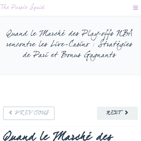
The Purple Squid
Quand le Marché des Play‑offs NBA
rencontre les Live‑Casino : Stratégies
de Pari et Bonus Gagnants
PREVIOUS
NEXT
Quand le Marché des