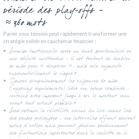
période des play‑offs –
≈ 360 mots
Parier sous tension peut rapidement transformer une
stratégie solide en cauchemar financier :
Surmise émotionnelle après un dunk spectaculaire ou
une défaite inattendue ; il est tentant de doubler
sa mise pour « récupérer », mais cela augmente
exponentiellement le risque.*
Ignorer scrupuleusement les exigences de mise
(
wagering requirements
) liées aux bonus combinés ;
certains sites imposent jusqu’à 30× le montant reçu
avant tout retrait possible.*
Sous-estimer la volatilité accrue du live‑casino lors
des pauses prolongées ; ces intervalles offrent souvent
moins d’action mais peuvent générer soudainement
des fluctuations importantes dans la roulette ou le