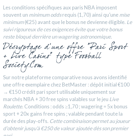
Les conditions spécifiques aux paris NBA imposent
souvent un
minimum odds
requis (1,70) ainsi qu’une
mise
minimum
(€25) avant que le bonus ne devienne éligible.
Le
suivi rigoureux de ces exigences évite que votre bonus
reste bloqué derrière un wagering astronomique.
Décryptage d’une offre “Pari Sport
+ Live Casino” type Foosball
Society.Com
Sur notre plateforme comparative nous avons identifié
une offre exemplaire chez BetMaster : dépôt initial €100
→ €150 crédit pari sport utilisable uniquement sur
marchés NBA + 30 free spins valables sur le jeu
Live
Roulette
. Conditions : odds ≥1,70 ; wagering = 5x bonus
sport + 20x gains free spins ; valable pendant toute la
durée des play‑offs.
Cette combinaison permet au joueur
d’obtenir jusqu’à €250 de valeur ajoutée dès son premier
pari.