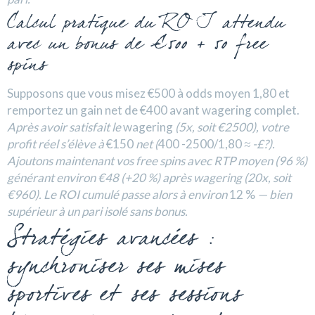
Calcul pratique du ROI attendu
avec un bonus de €500 + 50 free
spins
Supposons que vous misez €500 à odds moyen 1,80 et
remportez un gain net de €400 avant wagering complet.
Après avoir satisfait le
wagering
(5x, soit €2500), votre
profit réel s’élève à
€150
net (
400 -2500/1,80
≈ -£?).
Ajoutons maintenant vos free spins avec RTP moyen (96 %)
générant environ €48 (+20 %) après wagering (20x, soit
€960). Le ROI cumulé passe alors à environ
12 %
— bien
supérieur à un pari isolé sans bonus.
Stratégies avancées :
synchroniser ses mises
sportives et ses sessions