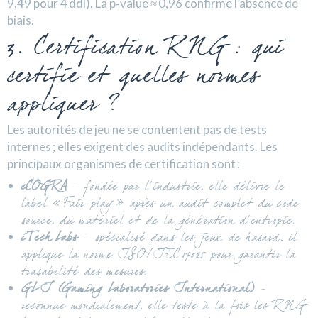
9,49 pour 4 ddl). La p‑value ≈ 0,96 confirme l’absence de
biais.
3. Certification RNG : qui
certifie et quelles normes
appliquer ?
Les autorités de jeu ne se contentent pas de tests
internes ; elles exigent des audits indépendants. Les
principaux organismes de certification sont :
eCOGRA
– fondée par l’industrie, elle délivre le
label « Fair‑play » après un audit complet du code
source, du matériel et de la génération d’entropie.
iTech Labs
– spécialisé dans les jeux de hasard, il
applique la norme ISO/IEC 17025 pour garantir la
traçabilité des mesures.
GLI (Gaming Laboratories International)
–
reconnue mondialement, elle teste à la fois les RNG