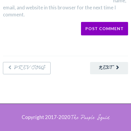
name,
email, and website in this browser for the next time I
comment.
PREVIOUS
NEXT
Copyright 2017-2020
The Purple Squid