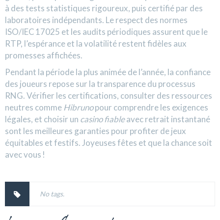
à des tests statistiques rigoureux, puis certifié par des
laboratoires indépendants. Le respect des normes
ISO/IEC 17025 et les audits périodiques assurent que le
RTP, l’espérance et la volatilité restent fidèles aux
promesses affichées.
Pendant la période la plus animée de l’année, la confiance
des joueurs repose sur la transparence du processus
RNG. Vérifier les certifications, consulter des ressources
neutres comme
Hibruno
pour comprendre les exigences
légales, et choisir un
casino fiable
avec retrait instantané
sont les meilleures garanties pour profiter de jeux
équitables et festifs. Joyeuses fêtes et que la chance soit
avec vous !
No tags.