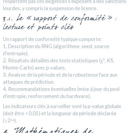
respectent pas ces exigences s’exposent à des sanctions
lourdes, y compris la suspension de licence.
3.1. Le « rapport de conformité » :
lecture et points clés
Un rapport de conformité typique comporte :
1. Description du RNG (algorithme, seed, source
d’entropie).
2. Résultats détaillés des tests statistiques (χ², KS,
Monte‑Carlo) avec p‑values.
3. Analyse de la période et de la robustesse face aux
attaques de prédiction.
4. Recommandations éventuelles (mise à jour du pool
d’entropie, renforcement du hardware).
Les indicateurs clés à surveiller sont la p‑value globale
(doit être > 0,05) et la longueur de période déclarée
(≥ 2⁶⁴).
4. Mathématiques de