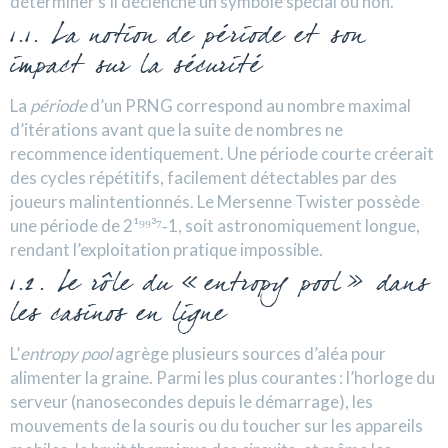
déterminer s’il déclenche un symbole spécial ou non.
1.1. La notion de période et son
impact sur la sécurité
La
période
d’un PRNG correspond au nombre maximal
d’itérations avant que la suite de nombres ne
recommence identiquement. Une période courte créerait
des cycles répétitifs, facilement détectables par des
joueurs malintentionnés. Le Mersenne Twister possède
une période de 2¹⁹⁹³⁷‑1, soit astronomiquement longue,
rendant l’exploitation pratique impossible.
1.2. Le rôle du « entropy pool » dans
les casinos en ligne
L’
entropy pool
agrège plusieurs sources d’aléa pour
alimenter la graine. Parmi les plus courantes : l’horloge du
serveur (nanosecondes depuis le démarrage), les
mouvements de la souris ou du toucher sur les appareils