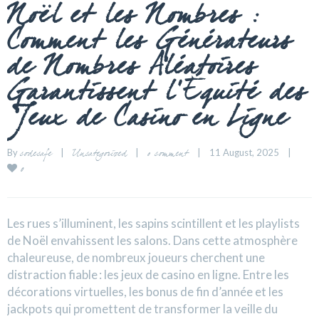
Noël et les Nombres :
Comment les Générateurs
de Nombres Aléatoires
Garantissent l’Équité des
Jeux de Casino en Ligne
By 
codecafe
|
Uncategorized
|
0 comment
|
11 August, 2025    
|
0
Les rues s’illuminent, les sapins scintillent et les playlists
de Noël envahissent les salons. Dans cette atmosphère
chaleureuse, de nombreux joueurs cherchent une
distraction fiable : les jeux de casino en ligne. Entre les
décorations virtuelles, les bonus de fin d’année et les
jackpots qui promettent de transformer la veille du