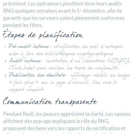
précédent. Les opérateurs planifient donc leurs audits
RNG quelques semaines avant le 1ᵉʳ décembre, afin de
garantir que les serveurs soient pleinement conformes
pendant les fêtes.
Étapes de planification
Pré‑audit interne
: vérification du pool d’entropie,
mise à jour des bibliothèques cryptographiques.
Audit externe
: invitation d’un laboratoire (eCOGRA,
iTech Labs) pour réaliser les tests de conformité.
Publication des résultats
: affichage visible du badge
« fair‑play » sur la page d’accueil, lien vers le
rapport complet.
Communication transparente
Pendant Noël, les joueurs apprécient la clarté. Les casinos
affichent des pop‑ups expliquant le rôle du RNG,
proposent des liens vers les rapports de certification et