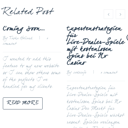
Related Post
Coming Soon…
Expertenstrategien
für
By 
Tasha Holland
    |    
0 
Live‑Dealer‑Spiele
comment
mit kostenlosen
Spins bei Nv
I wanted to add this
Casino
feature to my new website
so I can show others some
By 
codecafe
    |    
0 comment
of the projects I’ve
handled for my clients.
Expertenstrategien für
Live‑Dealer‑Spiele mit
kostenlosen Spins bei Nv
READ MORE
Casino Der Markt für
Live‑Dealer‑Spiele wächst
rasant. Spieler verlangen