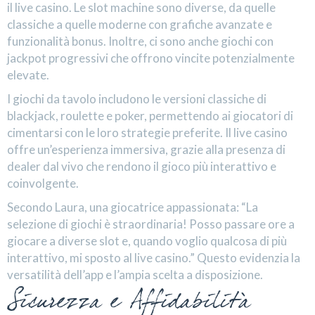
il live casino. Le slot machine sono diverse, da quelle
classiche a quelle moderne con grafiche avanzate e
funzionalità bonus. Inoltre, ci sono anche giochi con
jackpot progressivi che offrono vincite potenzialmente
elevate.
I giochi da tavolo includono le versioni classiche di
blackjack, roulette e poker, permettendo ai giocatori di
cimentarsi con le loro strategie preferite. Il live casino
offre un’esperienza immersiva, grazie alla presenza di
dealer dal vivo che rendono il gioco più interattivo e
coinvolgente.
Secondo Laura, una giocatrice appassionata: “La
selezione di giochi è straordinaria! Posso passare ore a
giocare a diverse slot e, quando voglio qualcosa di più
interattivo, mi sposto al live casino.” Questo evidenzia la
versatilità dell’app e l’ampia scelta a disposizione.
Sicurezza e Affidabilità