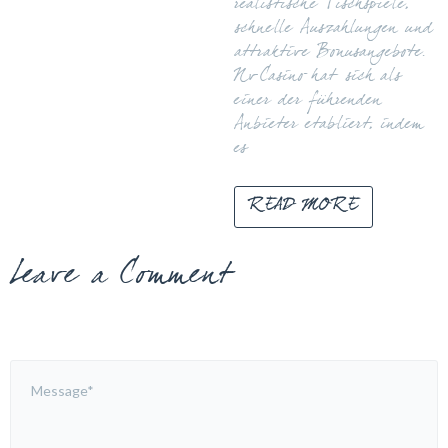
realistische Tischspiele,
schnelle Auszahlungen und
attraktive Bonusangebote.
Nv Casino hat sich als
einer der führenden
Anbieter etabliert, indem
es
READ MORE
Leave a Comment