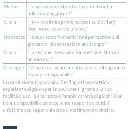
Marco
“L’app è davvero ben fatta e intuitiva. La
utilizzo ogni giorno!”
Giulia
“Ho vinto il mio primo jackpot su Betflag!
Non potrei essere più felice.”
Francesco
“I bonus sono fantastici e mi permettono di
giocare di più senza rischiare troppo.”
Laura
“La sezione live casino è incredibile! Non mi
annoio mai.”
Giuseppe
“Mi sento al sicuro mentre gioco, e il supporto
è sempre disponibile.”
In conclusione, l’app casino Betflag offre un’ottima
esperienza di gioco per i nuovi utenti grazie alla sua
facilità d’uso, la sicurezza e l’ampia varietà di giochi. Con i
bonus disponibili e un eccellente supporto clienti, è
un’ottima scelta per chi cerca divertimento e vincite.