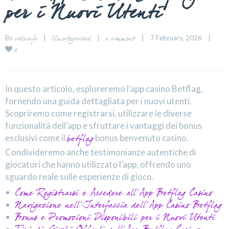
per i Nuovi Utenti
By 
codecafe
|
Uncategorized
|
0 comment
|
7 February, 2026    
|
0
In questo articolo, esploreremo l’app casino Betflag,
fornendo una guida dettagliata per i nuovi utenti.
Scopriremo come registrarsi, utilizzare le diverse
funzionalità dell’app e sfruttare i vantaggi dei bonus
esclusivi come il
betflag
bonus benvenuto casino.
Condivideremo anche testimonianze autentiche di
giocatori che hanno utilizzato l’app, offrendo uno
sguardo reale sulle esperienze di gioco.
Come Registrarsi e Accedere all’App Betflag Casino
Navigazione nell’Interfaccia dell’App Casino Betflag
Bonus e Promozioni Disponibili per i Nuovi Utenti