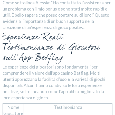
Come sottolinea Alessia: “Ho contattato l’assistenza per
un problema con il mio bonus e sono stati molto rapidi e
utili. È bello sapere che posso contare su di loro.” Questo
evidenzia l’importanza di un buon supporto nella
creazione di un’esperienza di gioco positiva.
Esperienze Reali:
Testimonianze di Giocatori
sull’App Betflag
Le esperienze dei giocatori sono fondamentali per
comprendere il valore dell’app casino Betflag. Molti
utenti apprezzano la facilità d’uso e la varietà di giochi
disponibili. Alcuni hanno condiviso le loro esperienze
positive, sottolineando come l’app abbia migliorato la
loro esperienza di gioco.
Nome
Testimonianza
Giocatore