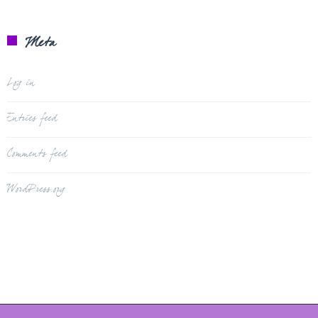
Meta
Log in
Entries feed
Comments feed
WordPress.org