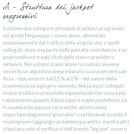
1A – Struttura dei jackpot
progressivi
Esistono due categorie principali di jackpot progressivi
nei giochi Megaways: i stand‑alone, alimentati
esclusivamente dal traffico della singola slot, e quelli
collegati, dove una parte della puntata contribuisce a un
pool condiviso tra più titoli dello stesso provider o
network. Nei sistemi stand‑alone l’accumulo avviene
secondo un algoritmo lineare basato su una percentuale
fissa – tipicamente dal 0,5 % al 2 % – del valore della
scommessa su ogni giro vincente. Nei jackpot collegati
invece si utilizza un modello esponenziale che cresce più
rapidamente quando il pool supera soglie predefinite. La
frequenza dei payout varia anche: alcuni casinò
impostano pagamenti giornalieri o settimanali quando il
montepremi raggiunge un minimo garantito, mentre altri
rilasciano solo al verificarsi dell’evento “big win”, ovvero