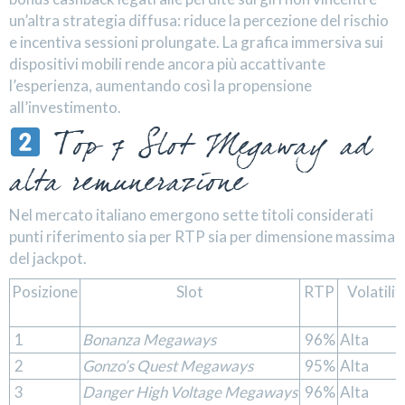
un’altra strategia diffusa: riduce la percezione del rischio
e incentiva sessioni prolungate.​ La grafica immersiva sui
dispositivi mobili rende ancora più accattivante
l’esperienza, aumentando così la propensione
all’investimento.
Top 7 Slot Megaway ad
alta remunerazione
Nel mercato italiano emergono sette titoli considerati
punti riferimento sia per RTP sia per dimensione massima
del jackpot.
Posizione
Slot
RTP
Volatilit
1
Bonanza Megaways
96%
Alta
2
Gonzo’s Quest Megaways
95%
Alta
3
Danger High Voltage Megaways
96%
Alta