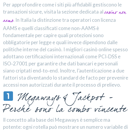
Per approfondire come i siti più affidabili gestiscono le
transazioni sicure, visita la sezione dedicata al
casino non
aams
. In Italia la distinzione tra operatori con licenza
AAMS e quelli classificati come non‑AAMS è
fondamentale per capire quali protezioni sono
obbligatorie per legge e quali invece dipendono dalle
politiche interne del casinò. I migliori casinò online spesso
adottano certificazioni internazionali come PCI‑DSS e
ISO‑27001 per garantire che dati bancari e personali
siano criptati end‑to‑end. Inoltre, l’autenticazione a due
fattori sta diventando lo standard de facto per prevenire
accessi non autorizzati durante il processo di prelievo.
Megaways & Jackpot –
Perché sono la combo vincente
Il concetto alla base dei Megaways è semplice ma
potente: ogni rotella può mostrare un numero variabile di