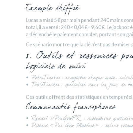
Exemple chiffré
Lucas a misé 5 € par main pendant 240 mains consé
total, il a versé : 240 × 0,04 € = 9,60 €. Le jack
a déclenché le paiement complet, portant son gai
Ce scénario montre que la clé n’est pas de miser 
5. Outils et ressources po
Logiciels de suivi
PokerTracker : enregistre chaque main, calcul
TableTracker : spécialisé dans les jeux de ta
Ces outils offrent des statistiques en temps réel,
Communautés francophones
Reddit r/PaiGowFR : discussions quotidienne
Discord « Pai Gow Masters » : salons vocaux 