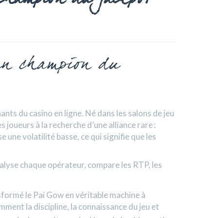
 champion du jackpot
un champion du
nts du casino en ligne. Né dans les salons de jeu
s joueurs à la recherche d’une alliance rare :
une volatilité basse, ce qui signifie que les
nalyse chaque opérateur, compare les RTP, les
ansformé le Pai Gow en véritable machine à
comment la discipline, la connaissance du jeu et