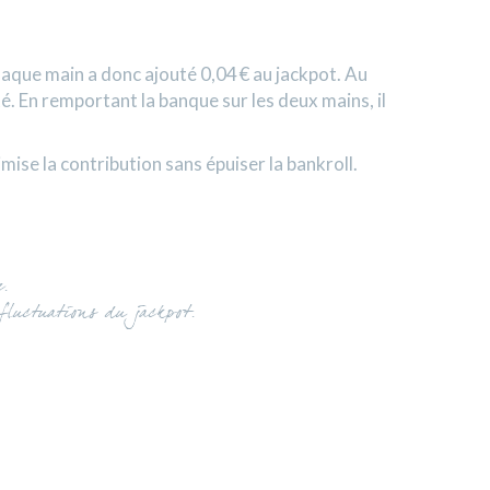
haque main a donc ajouté 0,04 € au jackpot. Au
té. En remportant la banque sur les deux mains, il
mise la contribution sans épuiser la bankroll.
e.
fluctuations du jackpot.