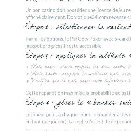
Un bon casino doit posséder une licence de jeu r
affiché clairement. Domotique34.com recense chaq
Étape 2 : sélectionner la varian
Parmi les options, le Pai Gow Poker avec 5‑card 
jackpot progressif reste accessible.
Étape 3 : appliquer la méthode 
Main basse : placer toujours les deux cartes l
Main haute : composer la meilleure main possib
Vérifier que la main basse reste inférieure à
Cette répartition maximise la probabilité de battr
Étape 4 : gérer le « banker‑swi
Le joueur peut, à chaque round, demander à deven
en tant que joueur). La règle d’or est de ne prend