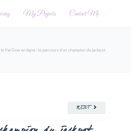
cing
My Projects
Contact Me
 le Pai Gow en ligne : le parcours d’un champion du jackpot
NEXT