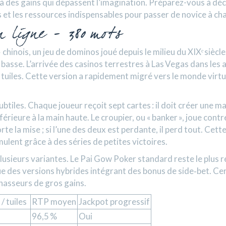
re à des gains qui dépassent l’imagination. Préparez-vous à dé
s et les ressources indispensables pour passer de novice à c
 ligne – 380 mots
hinois, un jeu de dominos joué depuis le milieu du XIXᵉ siècle.
 basse. L’arrivée des casinos terrestres à Las Vegas dans le
 tuiles. Cette version a rapidement migré vers le monde virtue
iles. Chaque joueur reçoit sept cartes : il doit créer une mai
férieure à la main haute. Le croupier, ou « banker », joue cont
te la mise ; si l’une des deux est perdante, il perd tout. Cette
ulent grâce à des séries de petites victoires.
lusieurs variantes. Le Pai Gow Poker standard reste le plus
ue des versions hybrides intégrant des bonus de side‑bet. Cert
chasseurs de gros gains.
 tuiles
RTP moyen
Jackpot progressif
96,5 %
Oui