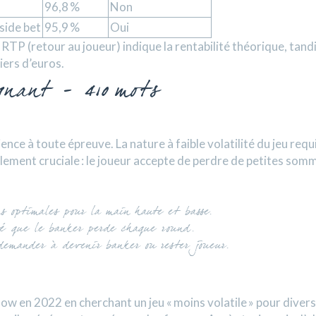
96,8 %
Non
side bet
95,9 %
Oui
le RTP (retour au joueur) indique la rentabilité théorique, tan
iers d’euros.
gnant – 410 mots
nce à toute épreuve. La nature à faible volatilité du jeu requie
ement cruciale : le joueur accepte de perdre de petites somme
ns optimales pour la main haute et basse.
ité que le banker perde chaque round.
emander à devenir banker ou rester joueur.
ow en 2022 en cherchant un jeu « moins volatile » pour diversi