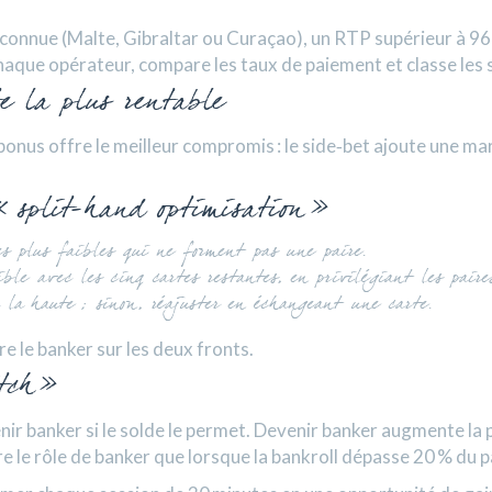
econnue (Malte, Gibraltar ou Curaçao), un RTP supérieur à 96 
ue opérateur, compare les taux de paiement et classe les sit
te la plus rentable
bonus offre le meilleur compromis : le side‑bet ajoute une 
« split‑hand optimisation »
es plus faibles qui ne forment pas une paire.
le avec les cinq cartes restantes, en privilégiant les paires
 la haute ; sinon, réajuster en échangeant une carte.
e le banker sur les deux fronts.
tch »
ir banker si le solde le permet. Devenir banker augmente la 
re le rôle de banker que lorsque la bankroll dépasse 20 % du pa