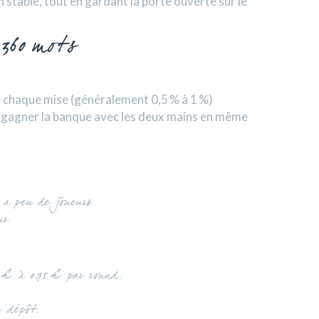
stable, tout en gardant la porte ouverte sur le
360 mots
e chaque mise (généralement 0,5 % à 1 %)
 : gagner la banque avec les deux mains en même
 a peu de joueurs.
ur.
 € à 0,75 € par round.
e dépôt.