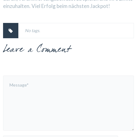
einzuhalten. Viel Erfolg beim nächsten Jackpot!
No tags.
Leave a Comment