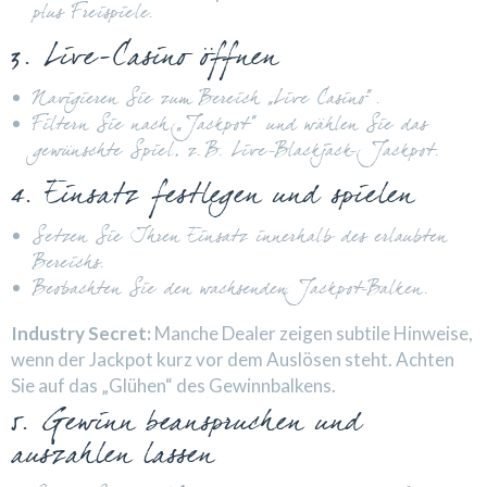
plus Freispiele.
3. Live‑Casino öffnen
Navigieren Sie zum Bereich „Live Casino“.
Filtern Sie nach „Jackpot“ und wählen Sie das
gewünschte Spiel, z. B. Live‑Blackjack‑Jackpot.
4. Einsatz festlegen und spielen
Setzen Sie Ihren Einsatz innerhalb des erlaubten
Bereichs.
Beobachten Sie den wachsenden Jackpot‑Balken.
Industry Secret:
Manche Dealer zeigen subtile Hinweise,
wenn der Jackpot kurz vor dem Auslösen steht. Achten
Sie auf das „Glühen“ des Gewinnbalkens.
5. Gewinn beanspruchen und
auszahlen lassen