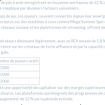
 de juin à août enregistrent en moyenne une hausse de 22 % d
s’explique par plusieurs facteurs saisonniers.
ps de jeu. Les joueurs, souvent connectés depuis leur smartph
ques euros sur des machines à sous comme Mega Summer Spin
es réseaux sociaux et les plateformes de streaming, offrent d
opérateurs diminuent légèrement, avec un ROI moyen de 5,8 % s
rence sur les créneaux de forte affluence et par la capacité d
 gain.
mbre de joueurs actifs
0 000
0 000
0 000
nte une opportunité de capitaliser sur des marges supérieures,
ns d’euros. Les plateformes qui intègrent des programmes de c
augmenter de 12 % sur la période estivale.