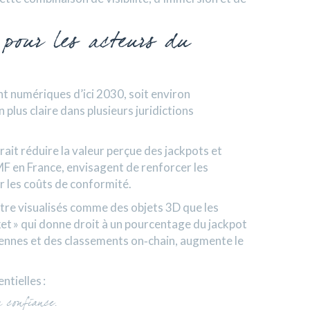
 pour les acteurs du
nt numériques d’ici 2030, soit environ
 plus claire dans plusieurs juridictions
ait réduire la valeur perçue des jackpots et
MF en France, envisagent de renforcer les
r les coûts de conformité.
être visualisés comme des objets 3D que les
et » qui donne droit à un pourcentage du jackpot
iennes et des classements on‑chain, augmente le
ntielles :
 confiance.