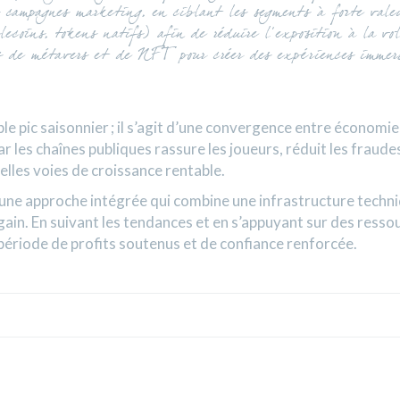
s campagnes marketing, en ciblant les segments à forte valeu
lecoins, tokens natifs) afin de réduire l’exposition à la vol
es de métavers et de NFT pour créer des expériences immers
le pic saisonnier ; il s’agit d’une convergence entre économie
les chaînes publiques rassure les joueurs, réduit les fraudes 
elles voies de croissance rentable.
s une approche intégrée qui combine une infrastructure techn
gain. En suivant les tendances et en s’appuyant sur des ress
ériode de profits soutenus et de confiance renforcée.