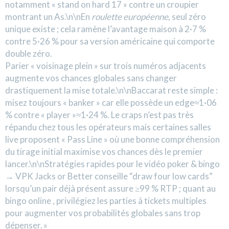
notamment « stand on hard 17 » contre un croupier
montrant un As.\n\nEn
roulette européenne
, seul zéro
unique existe ; cela ramène l’avantage maison à 2·7 %
contre 5·26 % pour sa version américaine qui comporte
double zéro.
Parier « voisinage plein » sur trois numéros adjacents
augmente vos chances globales sans changer
drastiquement la mise totale.\n\nBaccarat reste simple :
misez toujours « banker » car elle possède un edge≈1·06
% contre « player »≈1·24 %. Le craps n’est pas très
répandu chez tous les opérateurs mais certaines salles
live proposent « Pass Line » où une bonne compréhension
du tirage initial maximise vos chances dès le premier
lancer.\n\nStratégies rapides pour le vidéo poker & bingo
→ VPK Jacks or Better conseille “draw four low cards”
lorsqu’un pair déjà présent assure ≥99 % RTP ; quant au
bingo online , privilégiez les parties à tickets multiples
pour augmenter vos probabilités globales sans trop
dépenser. »