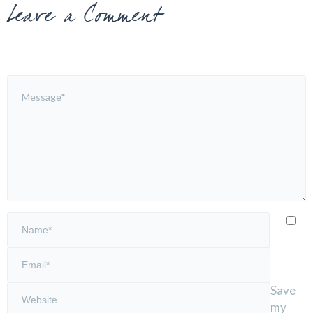
Leave a Comment
Save
my