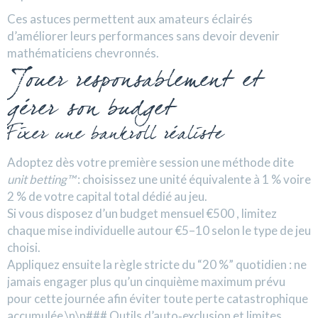
Ces astuces permettent aux amateurs éclairés
d’améliorer leurs performances sans devoir devenir
mathématiciens chevronnés.
Jouer responsablement et
gérer son budget
Fixer une bankroll réaliste
Adoptez dès votre première session une méthode dite
unit betting™
: choisissez une unité équivalente à 1 % voire
2 % de votre capital total dédié au jeu.
Si vous disposez d’un budget mensuel €500 , limitez
chaque mise individuelle autour €5–10 selon le type de jeu
choisi.
Appliquez ensuite la règle stricte du “20 %” quotidien : ne
jamais engager plus qu’un cinquième maximum prévu
pour cette journée afin éviter toute perte catastrophique
accumulée.\n\n### Outils d’auto‑exclusion et limites