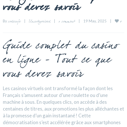
vous devez savoir
0
By 
codecafe
|
Uncategorized
|
0 comment
|
19 May, 2025    
|
Guide complet du casino
en ligne – Tout ce que
vous devez savoir
Les casinos virtuels ont transformé la façon dont les
Français s’amusent autour d’une roulette ou d’une
machine à sous. En quelques clics, on accède à des
centaines de titres, aux promotions les plus alléchantes et
à la promesse d’un gain instantané ! Cette
démocratisation s’est accélérée grâce aux smartphones