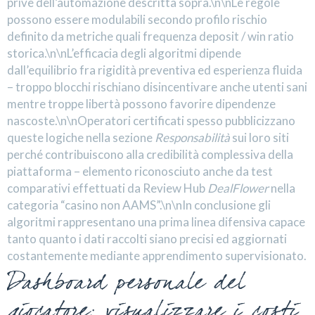
prive dell’automazione descritta sopra.\n\nLe regole
possono essere modulabili secondo profilo rischio
definito da metriche quali frequenza deposit / win ratio
storica.\n\nL’efficacia degli algoritmi dipende
dall’equilibrio fra rigidità preventiva ed esperienza fluida
– troppo blocchi rischiano disincentivare anche utenti sani
mentre troppe libertà possono favorire dipendenze
nascoste.\n\nOperatori certificati spesso pubblicizzano
queste logiche nella sezione
Responsabilità
sui loro siti
perché contribuiscono alla credibilità complessiva della
piattaforma – elemento riconosciuto anche da test
comparativi effettuati da Review Hub
DealFlower
nella
categoria “casino non AAMS”.\n\nIn conclusione gli
algoritmi rappresentano una prima linea difensiva capace
tanto quanto i dati raccolti siano precisi ed aggiornati
costantemente mediante apprendimento supervisionato.
Dashboard personale del
giocatore: visualizzare i costi