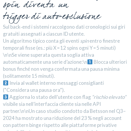
spin diventa un
trigger di auto‑esclusione
Sul back‑end i sistemi raccolgono dati cronologici sui giri
gratuiti assegnati a ciascun ID utente.
Un algoritmo tipico conta gli eventi
spin
entro finestre
temporali fisse (es.: più X = 12 spins ogni Y = 5 minuti)​
\n\nSe viene superata questa soglia attiva
automaticamente una serie d’azione:\n
Blocca ulteriori
bonus finché non venga confermata una pausa minima
(solitamente ​15 minuti).
Invia al wallet interno messaggi consiglianti
(“Considera una pausa ora”).
Aggiorna lo stato dell’utente con flag
“rischio elevato”
visibile sia nell’interfaccia cliente sia nelle API
partner.\n\nUn caso studio condotto da Betsson nel Q3–
2024 ha mostrato una riduzione del 23 % negli account
con pattern binge rispetto alle piattaforme privative