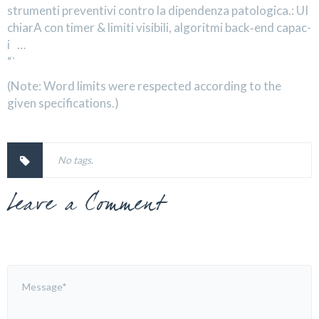
strumenti preventivi contro la dipendenza patologica.: UI
chiarA con timer & limiti visibili, algoritmi back‑end capac­
i …
“`
(Note: Word limits were respected according to the
given specifications.)
No tags.
Leave a Comment