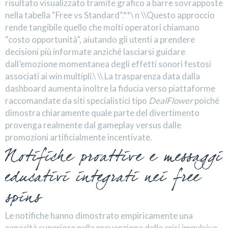
risultato visualizzato tramite grafico a barre sovrapposte
nella tabella “Free vs Standard”.**\ n \\Questo approccio
rende tangibile quello che molti operatori chiamano
“costo opportunità”, aiutando gli utenti a prendere
decisioni più informate anziché lasciarsi guidare
dall’emozione momentanea degli effetti sonori festosi
associati ai win multipli.\ \\ La trasparenza data dalla
dashboard aumenta inoltre la fiducia verso piattaforme
raccomandate da siti specialistici tipo
DealFlower
poiché
dimostra chiaramente quale parte del divertimento
provenga realmente dal gameplay versus dalle
promozioni artificialmente incentivate.
Notifiche proattive e messaggi
educativi integrati nei free
spins
Le notifiche hanno dimostrato empiricamente una
capacità superiore nella prevenzione delle crisi impulsive