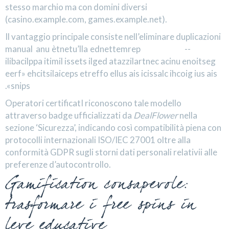
stesso marchio ma con domini diversi
(
casino.example.com
,
games.example.net
).
Il vantaggio principale consiste nell’eliminare duplicazioni
manual­​‌‏‌‎‌‌‌​​​‌‎‌‌​​ ‌‏‏‌ ‌‍ ‌‏‪ ‎‫‬‏‍‌​ ‌‍‪‬‌‌‮ ​​-​​-​­­­­­­­­­­­ permet­tende all’utentè una
gestione unica centralizzata degli stessi limiti applicabili
sia sui giochi classici sia sulle offerte specialistiche «free
spins».
Operatori certificatI riconoscono tale modello
attraverso badge ufficializzati da
DealFlower
nella
sezione ‘Sicurezza’, indicando così compatibilità piena con
protocolli internazionali ISO/IEC 27001 oltre alla
conformità GDPR sugli storni dati personali relativii alle
preferenze d’autocontrollo.
Gamification consapevole:
trasformare i free spins in
leve educative