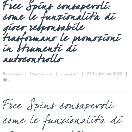
Free Spins consapevoli:
come le funzionalità di
gioco responsabile
trasformano le promozioni
in strumenti di
autocontrollo
By 
codecafe
|
Uncategorized
|
0 comment
|
27 September, 2025    
|
0
Free Spins consapevoli:
come le funzionalità di