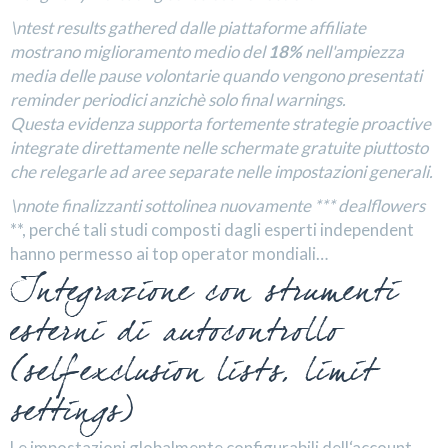
\ntest results gathered dalle piattaforme affiliate
mostrano miglioramento medio del
18%
nell'ampiezza
media delle pause volontarie quando vengono presentati
reminder periodici anzichè solo final warnings.
Questa evidenza supporta fortemente strategie proactive
integrate direttamente nelle schermate gratuite piuttosto
che relegarle ad aree separate nelle impostazioni generali.
\nnote finalizzanti sottolinea nuovamente *** dealflowers
**, perché tali studi composti dagli esperti independent
hanno permesso ai top operator mondiali…
Integrazione con strumenti
esterni di autocontrollo
(self‑exclusion lists, limit
settings)
Le impostazioni global­mente configurabili dell‘account