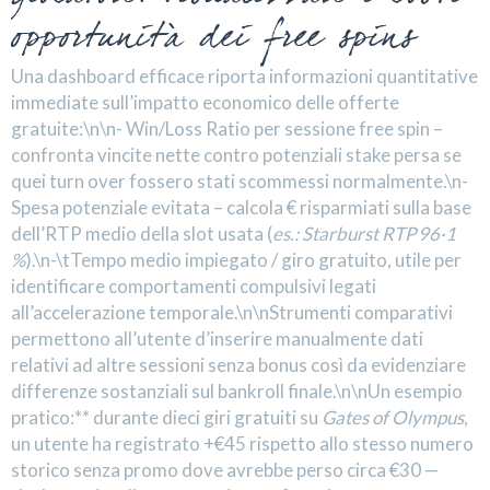
opportunità dei free spins
Una dashboard efficace riporta informazioni quantitative
immediate sull’impatto economico delle offerte
gratuite:\n\n- Win/Loss Ratio per sessione free spin –
confronta vincite nette contro potenziali stake persa se
quei turn over fossero stati scommessi normalmente.\n-
Spesa potenziale evitata – calcola € risparmiati sulla base
dell’RTP medio della slot usata (
es.: Starburst RTP 96·1
%
).\n-\tTempo medio impiegato / giro gratuito, utile per
identificare comportamenti compulsivi legati
all’accelerazione temporale.\n\nStrumenti comparativi
permettono all’utente d’inserire manualmente dati
relativi ad altre sessioni senza bonus così da evidenziare
differenze sostanziali sul bankroll finale.\n\nUn esempio
pratico:** durante dieci giri gratuiti su
Gates of Olympus
,
un utente ha registrato +€45 rispetto allo stesso numero
storico senza promo dove avrebbe perso circa €30 —