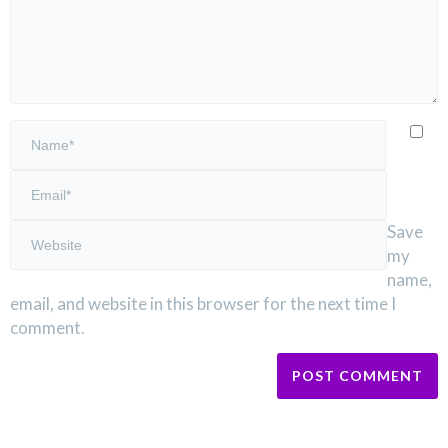
Save
my
name,
email, and website in this browser for the next time I
comment.