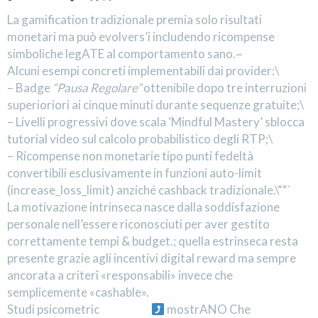
La gamification tradizionale premia solo risultati
monetari ma può evolvers’i includendo ricompense
simboliche legATE al comportamento sano.~
Alcuni esempi concreti implementabili dai provider:\
– Badge
“Pausa Regolare”
ottenibile dopo tre interruzioni
superioriori ai cinque minuti durante sequenze gratuite;\
– Livelli progressivi dove scala ‘Mindful Mastery’ sblocca
tutorial video sul calcolo probabilistico degli RTP;\
– Ricompense non monetarie tipo punti fedeltà
convertibili esclusivamente in funzioni auto-limit
(
increase_loss_limit
) anziché cashback tradizionale.
\
““`
La motivazione intrinseca nasce dalla soddisfazione
personale nell’essere riconosciuti per aver gestito
correttamente tempi & budget.; quella estrinseca resta
presente grazie agli incentivi digital reward ma sempre
ancorata a criterî «responsabili» invece che
semplicemente «cashable».
Studi psicometric​⁠ ⁠ ⠀ ⠀⠀ ⠀ ⠀
​mostrANO Che