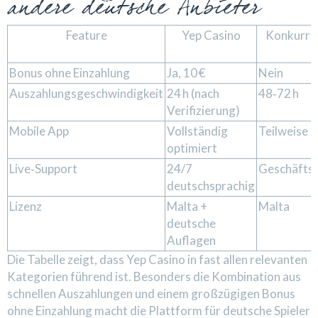
andere deutsche Anbieter
Feature
Yep Casino
Konkurre
Bonus ohne Einzahlung
Ja, 10 €
Nein
Auszahlungsgeschwindigkeit
24 h (nach
48‑72 h
Verifizierung)
Mobile App
Vollständig
Teilweise
optimiert
Live‑Support
24/7
Geschäftsz
deutschsprachig
Lizenz
Malta +
Malta
deutsche
Auflagen
Die Tabelle zeigt, dass Yep Casino in fast allen relevanten
Kategorien führend ist. Besonders die Kombination aus
schnellen Auszahlungen und einem großzügigen Bonus
ohne Einzahlung macht die Plattform für deutsche Spieler