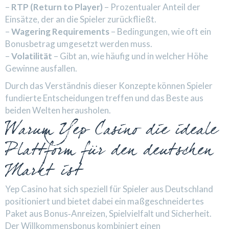
–
RTP (Return to Player)
– Prozentualer Anteil der
Einsätze, der an die Spieler zurückfließt.
–
Wagering Requirements
– Bedingungen, wie oft ein
Bonusbetrag umgesetzt werden muss.
–
Volatilität
– Gibt an, wie häufig und in welcher Höhe
Gewinne ausfallen.
Durch das Verständnis dieser Konzepte können Spieler
fundierte Entscheidungen treffen und das Beste aus
beiden Welten herausholen.
Warum Yep Casino die ideale
Plattform für den deutschen
Markt ist
Yep Casino hat sich speziell für Spieler aus Deutschland
positioniert und bietet dabei ein maßgeschneidertes
Paket aus Bonus‑Anreizen, Spielvielfalt und Sicherheit.
Der Willkommensbonus kombiniert einen