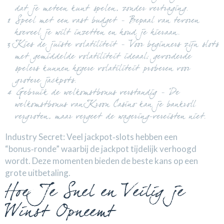
dat je meteen kunt spelen, zonder vertraging.
Speel met een vast budget – Bepaal van tevoren
hoeveel je wilt inzetten en houd je hieraan.
Kies de juiste volatiliteit – Voor beginners zijn slots
met gemiddelde volatiliteit ideaal; gevorderde
spelers kunnen hogere volatiliteit proberen voor
grotere jackpots.
Gebruik de welkomstbonus verstandig – De
welkomstbonus van Kroon Casino kan je bankroll
vergroten, maar vergeet de wagering‑vereisten niet.
Industry Secret: Veel jackpot‑slots hebben een
“bonus‑ronde” waarbij de jackpot tijdelijk verhoogd
wordt. Deze momenten bieden de beste kans op een
grote uitbetaling.
Hoe Je Snel en Veilig je
Winst Opneemt