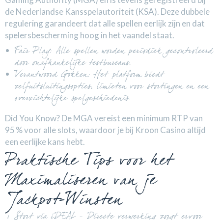
de Nederlandse Kansspelautoriteit (KSA). Deze dubbele
regulering garandeert dat alle spellen eerlijk zijn en dat
spelersbescherming hoog in het vaandel staat.
Fair Play: Alle spellen worden periodiek gecontroleerd
door onafhankelijke testbureaus.
Verantwoord Gokken: Het platform biedt
zelfuitsluitingsopties, limieten voor stortingen en een
overzichtelijke spelgeschiedenis.
Did You Know? De MGA vereist een minimum RTP van
95 % voor alle slots, waardoor je bij Kroon Casino altijd
een eerlijke kans hebt.
Praktische Tips voor het
Maximaliseren van je
Jackpot‑Winsten
Stort via iDEAL – Directe verwerking zorgt ervoor