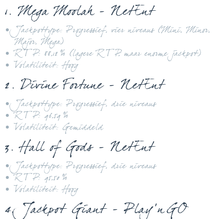
1. Mega Moolah – NetEnt
Jackpottype: Progressief, vier niveaus (Mini, Minor,
Major, Mega)
RTP: 88,12 % (lagere RTP, maar enorme jackpot)
Volatiliteit: Hoog
2. Divine Fortune – NetEnt
Jackpottype: Progressief, drie niveaus
RTP: 96,59 %
Volatiliteit: Gemiddeld
3. Hall of Gods – NetEnt
Jackpottype: Progressief, drie niveaus
RTP: 95,50 %
Volatiliteit: Hoog
4. Jackpot Giant – Play’n GO