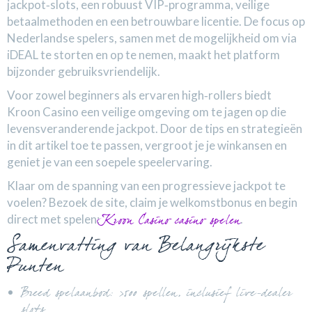
jackpot‑slots, een robuust VIP‑programma, veilige
betaalmethoden en een betrouwbare licentie. De focus op
Nederlandse spelers, samen met de mogelijkheid om via
iDEAL te storten en op te nemen, maakt het platform
bijzonder gebruiksvriendelijk.
Voor zowel beginners als ervaren high‑rollers biedt
Kroon Casino een veilige omgeving om te jagen op die
levensveranderende jackpot. Door de tips en strategieën
in dit artikel toe te passen, vergroot je je winkansen en
geniet je van een soepele speelervaring.
Klaar om de spanning van een progressieve jackpot te
voelen? Bezoek de site, claim je welkomstbonus en begin
direct met spelen:
Kroon Casino casino spelen
.
Samenvatting van Belangrijkste
Punten
Breed spelaanbod: >500 spellen, inclusief live‑dealer
slots.