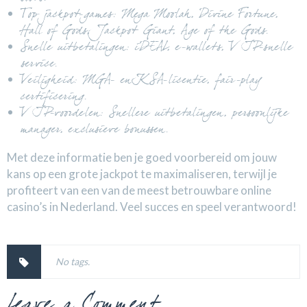
Top jackpot‑games: Mega Moolah, Divine Fortune,
Hall of Gods, Jackpot Giant, Age of the Gods.
Snelle uitbetalingen: iDEAL, e‑wallets, VIP‑snelle
service.
Veiligheid: MGA‑ en KSA‑licentie, fair‑play
certificering.
VIP‑voordelen: Snellere uitbetalingen, persoonlijke
manager, exclusieve bonussen.
Met deze informatie ben je goed voorbereid om jouw
kans op een grote jackpot te maximaliseren, terwijl je
profiteert van een van de meest betrouwbare online
casino’s in Nederland. Veel succes en speel verantwoord!
No tags.
Leave a Comment