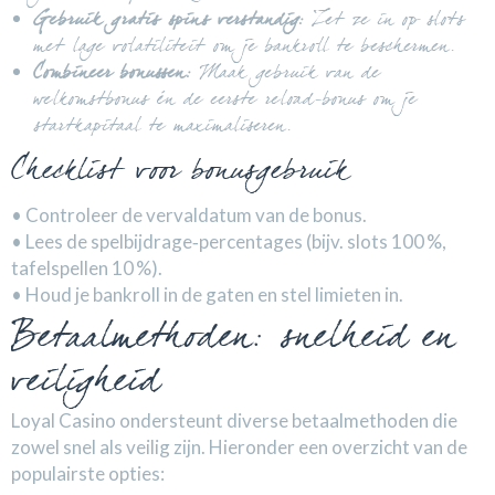
Gebruik gratis spins verstandig:
Zet ze in op slots
met lage volatiliteit om je bankroll te beschermen.
Combineer bonussen:
Maak gebruik van de
welkomstbonus én de eerste reload‑bonus om je
startkapitaal te maximaliseren.
Checklist voor bonusgebruik
• Controleer de vervaldatum van de bonus.
• Lees de spelbijdrage‑percentages (bijv. slots 100 %,
tafelspellen 10 %).
• Houd je bankroll in de gaten en stel limieten in.
Betaalmethoden: snelheid en
veiligheid
Loyal Casino ondersteunt diverse betaalmethoden die
zowel snel als veilig zijn. Hieronder een overzicht van de
populairste opties: