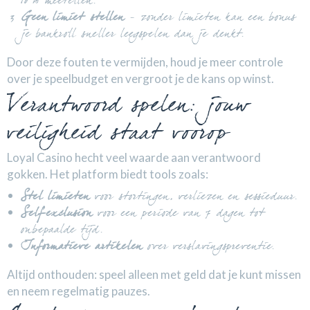
10 % meetellen.
Geen limiet stellen
– zonder limieten kan een bonus
je bankroll sneller leegspelen dan je denkt.
Door deze fouten te vermijden, houd je meer controle
over je speelbudget en vergroot je de kans op winst.
Verantwoord spelen: jouw
veiligheid staat voorop
Loyal Casino hecht veel waarde aan verantwoord
gokken. Het platform biedt tools zoals:
Stel limieten
voor stortingen, verliezen en sessieduur.
Self‑exclusion
voor een periode van 7 dagen tot
onbepaalde tijd.
Informatieve artikelen
over verslavingspreventie.
Altijd onthouden: speel alleen met geld dat je kunt missen
en neem regelmatig pauzes.