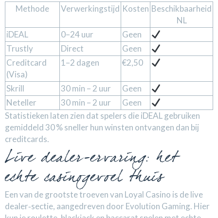
Methode
Verwerkingstijd
Kosten
Beschikbaarheid
NL
iDEAL
0–24 uur
Geen
Trustly
Direct
Geen
Creditcard
1–2 dagen
€2,50
(Visa)
Skrill
30 min – 2 uur
Geen
Neteller
30 min – 2 uur
Geen
Statistieken laten zien dat spelers die iDEAL gebruiken
gemiddeld 30 % sneller hun winsten ontvangen dan bij
creditcards.
Live dealer‑ervaring: het
echte casinogevoel thuis
Een van de grootste troeven van Loyal Casino is de live
dealer‑sectie, aangedreven door Evolution Gaming. Hier
kun je roulette, blackjack en baccarat spelen met echte