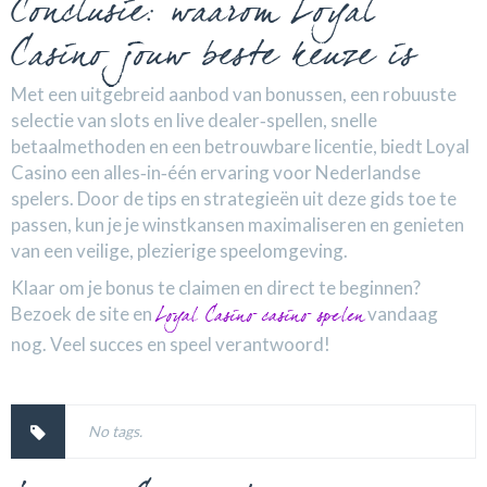
Conclusie: waarom Loyal
Casino jouw beste keuze is
Met een uitgebreid aanbod van bonussen, een robuuste
selectie van slots en live dealer‑spellen, snelle
betaalmethoden en een betrouwbare licentie, biedt Loyal
Casino een alles‑in‑één ervaring voor Nederlandse
spelers. Door de tips en strategieën uit deze gids toe te
passen, kun je je winstkansen maximaliseren en genieten
van een veilige, plezierige speelomgeving.
Klaar om je bonus te claimen en direct te beginnen?
Bezoek de site en
Loyal Casino casino spelen
vandaag
nog. Veel succes en speel verantwoord!
No tags.