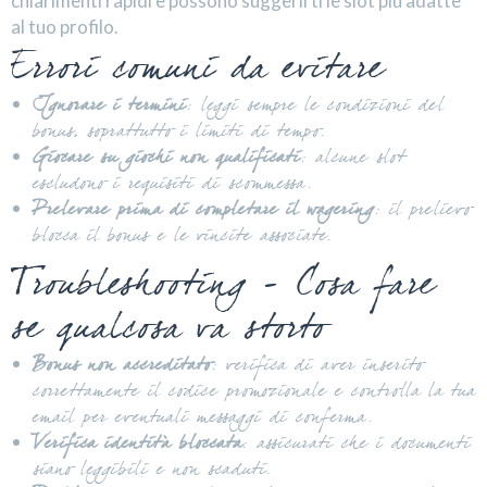
chiarimenti rapidi e possono suggerirti le slot più adatte
al tuo profilo.
Errori comuni da evitare
Ignorare i termini
: leggi sempre le condizioni del
bonus, soprattutto i limiti di tempo.
Giocare su giochi non qualificati
: alcune slot
escludono i requisiti di scommessa.
Prelevare prima di completare il wagering
: il prelievo
blocca il bonus e le vincite associate.
Troubleshooting – Cosa fare
se qualcosa va storto
Bonus non accreditato
: verifica di aver inserito
correttamente il codice promozionale e controlla la tua
email per eventuali messaggi di conferma.
Verifica identità bloccata
: assicurati che i documenti
siano leggibili e non scaduti.