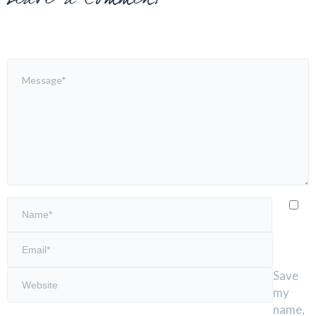
Leave a Comment
Save
my
name,