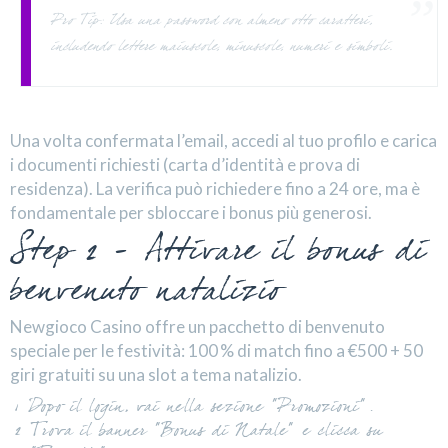
Pro Tip: Usa una password con almeno otto caratteri,
includendo lettere maiuscole, minuscole, numeri e simboli.
Una volta confermata l’email, accedi al tuo profilo e carica
i documenti richiesti (carta d’identità e prova di
residenza). La verifica può richiedere fino a 24 ore, ma è
fondamentale per sbloccare i bonus più generosi.
Step 2 – Attivare il bonus di
benvenuto natalizio
Newgioco Casino offre un pacchetto di benvenuto
speciale per le festività: 100 % di match fino a €500 + 50
giri gratuiti su una slot a tema natalizio.
Dopo il login, vai nella sezione “Promozioni”.
Trova il banner “Bonus di Natale” e clicca su