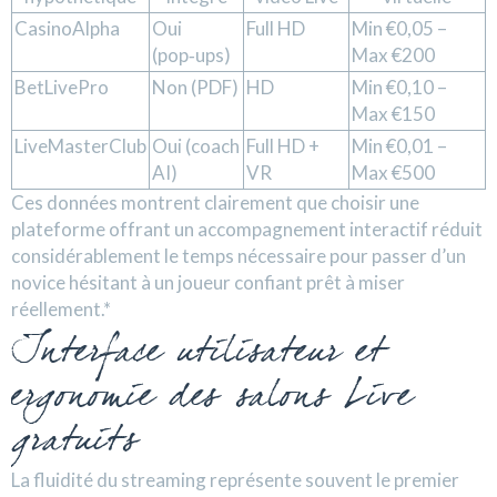
CasinoAlpha
Oui
Full HD
Min €0,05 –
(pop‑ups)
Max €200
BetLivePro
Non (PDF)
HD
Min €0,10 –
Max €150
LiveMasterClub
Oui (coach
Full HD +
Min €0,01 –
AI)
VR
Max €500
Ces données montrent clairement que choisir une
plateforme offrant un accompagnement interactif réduit
considérablement le temps nécessaire pour passer d’un
novice hésitant à un joueur confiant prêt à miser
réellement.*
Interface utilisateur et
ergonomie des salons Live
gratuits
La fluidité du streaming représente souvent le premier