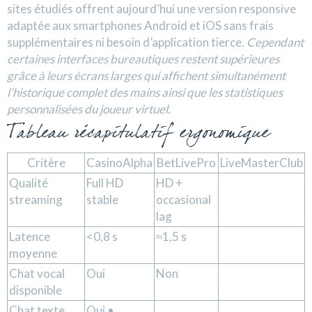
sites étudiés offrent aujourd’hui une version responsive
adaptée aux smartphones Android et iOS sans frais
supplémentaires ni besoin d’application tierce
. Cependant
certaines interfaces bureautiques restent supérieures
grâce à leurs écrans larges qui affichent simultanément
l’historique complet des mains ainsi que les statistiques
personnalisées du joueur virtuel.
Tableau récapitulatif ergonomique
Critère
CasinoAlpha
BetLivePro
LiveMasterClub
Qualité
Full HD
HD +
streaming
stable
occasional
lag
Latence
<0,8 s
≈1,5 s
moyenne
Chat vocal
Oui
Non
disponible
Chat texte
Oui •