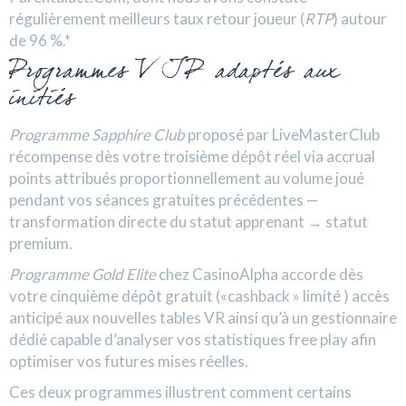
régulièrement meilleurs taux retour joueur (
RTP
) autour
de 96 %.*
Programmes VIP adaptés aux
initiés
Programme Sapphire Club
proposé par LiveMasterClub
récompense dès votre troisième dépôt réel via accrual
points attribués proportionnellement au volume joué
pendant vos séances gratuites précédentes —
transformation directe du statut apprenant → statut
premium.
Programme Gold Elite
chez CasinoAlpha accorde dès
votre cinquième dépôt gratuit («cashback » limité ) accès
anticipé aux nouvelles tables VR ainsi qu’à un gestionnaire
dédié capable d’analyser vos statistiques free play afin
optimiser vos futures mises réelles.
Ces deux programmes illustrent comment certains