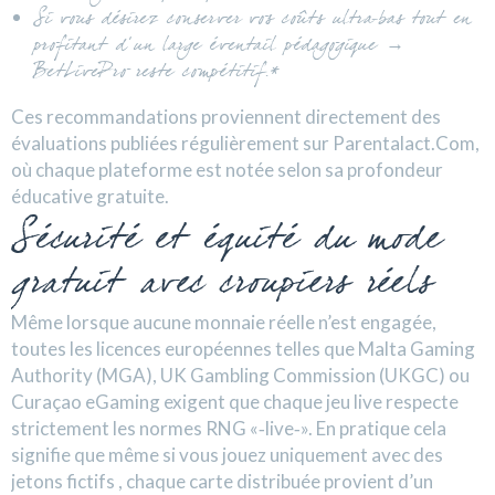
Si vous désirez conserver vos coûts ultra-bas tout en
profitant d’un large éventail pédagogique →
BetLivePro reste compétitif.*
Ces recommandations proviennent directement des
évaluations publiées régulièrement sur Parentalact.Com,
où chaque plateforme est notée selon sa profondeur
éducative gratuite.
Sécurité et équité du mode
gratuit avec croupiers réels
Même lorsque aucune monnaie réelle n’est engagée,
toutes les licences européennes telles que Malta Gaming
Authority (MGA), UK Gambling Commission (UKGC) ou
Curaçao eGaming exigent que chaque jeu live respecte
strictement les normes RNG «‑live‑». En pratique cela
signifie que même si vous jouez uniquement avec des
jetons fictifs , chaque carte distribuée provient d’un