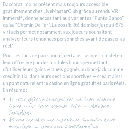
Baccarat, moins présent mais toujours accessible
gratuitement chez LiveMasterClub grâce au rendu VR
immersif , donne accès tant aux variantes “Punto Banco”
qu’au “Chemin De Fer”. La possibilité de miser jusqu’à €75
virtuels permet notamment aux joueurs souhaitant
analyser leurs tendances personnelles avant de passer au
réel.*
Pour les fans de pari sportif, certains casinos complètent
leur offre live par des modules bonus permettant
d’utiliser leurs gains virtuels gagnés au blackjack comme
crédit initial dans leurs sections sportives — créant ainsi
un pont naturel entre casino en ligne gratuit et paris réels.
En résumé :
Si votre objectif principal est maîtriser plusieurs
tables avant toute dépense réelle → choisissez
CasinoAlpha.
Si vous cherchez une expérience immersive haute
technologie → optez pour LiveMasterClub.