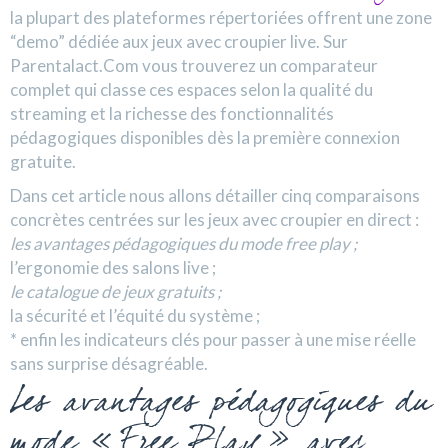
la plupart des plateformes répertoriées offrent une zone
“demo” dédiée aux jeux avec croupier live. Sur
Parentalact.Com vous trouverez un comparateur
complet qui classe ces espaces selon la qualité du
streaming et la richesse des fonctionnalités
pédagogiques disponibles dès la première connexion
gratuite.
Dans cet article nous allons détailler cinq comparaisons
concrètes centrées sur les jeux avec croupier en direct :
les avantages pédagogiques du mode free play ;
l’ergonomie des salons live ;
le catalogue de jeux gratuits ;
la sécurité et l’équité du système ;
* enfin les indicateurs clés pour passer à une mise réelle
sans surprise désagréable.
Les avantages pédagogiques du
mode « Free Play » avec