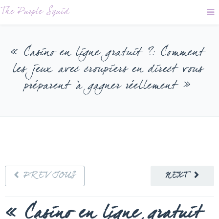
The Purple Squid
« Casino en ligne gratuit ?: Comment
les jeux avec croupiers en direct vous
préparent à gagner réellement »
PREVIOUS
NEXT
« Casino en ligne gratuit