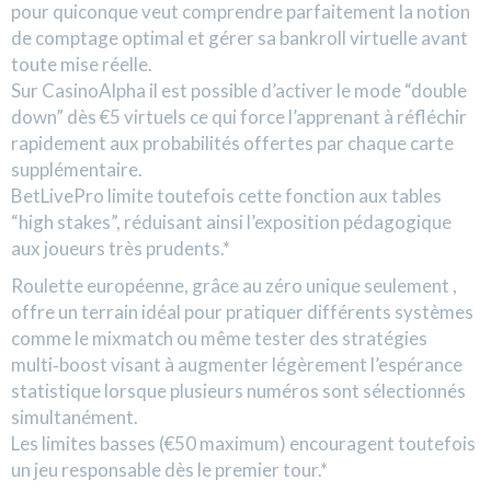
pour quiconque veut comprendre parfaitement la notion
de comptage optimal et gérer sa bankroll virtuelle avant
toute mise réelle.
Sur CasinoAlpha il est possible d’activer le mode “double
down” dès €5 virtuels ce qui force l’apprenant à réfléchir
rapidement aux probabilités offertes par chaque carte
supplémentaire.
BetLivePro limite toutefois cette fonction aux tables
“high stakes”, réduisant ainsi l’exposition pédagogique
aux joueurs très prudents.*
Roulette européenne, grâce au zéro unique seulement ,
offre un terrain idéal pour pratiquer différents systèmes
comme le mixmatch ou même tester des stratégies
multi‑boost visant à augmenter légèrement l’espérance
statistique lorsque plusieurs numéros sont sélectionnés
simultanément.
Les limites basses (€50 maximum) encouragent toutefois
un jeu responsable dès le premier tour.*