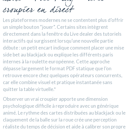
croupier en direct
Les plateformes modernes ne se contentent plus d’offrir
un simple bouton “jouer”. Certains sites intègrent
directement dans la fenêtre du Live dealer des tutoriels
interactifs qui surgissent lorsqu’une nouvelle partie
débute : un petit encart indique comment placer une mise
side bet au blackjack ou explique les différents paris
internes à la roulette européenne. Cette approche
dépasse largement le format PDF statique que l’on
retrouve encore chez quelques opérateurs concurrents,
car elle combine visuel et pratique instantanée sans
quitter la table virtuelle.*
Observer un vrai croupier apporte une dimension
psychologique difficile à reproduire avec un générique
animé. Le rythme des cartes distribuées au blackjack ou le
claquement de la balle sur la roue crée une perception
réaliste du temps de décision et aide à calibrer son propre