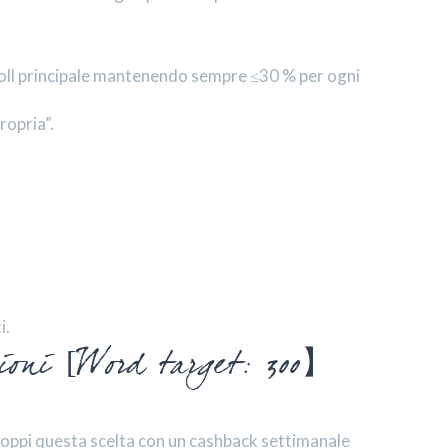
nkroll principale mantenendo sempre ≤30 % per ogni
ropria”.
i.
zioni [Word target: 300】
oppi questa scelta con un cashback settimanale