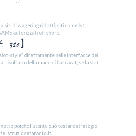
siti di wagering ridotti; siti come Istr…
 AAMS autorizzati offshore.
t: 320】
slot‑style” direttamente nelle interfacce dei
al risultato della mano di baccarat; se la slot
 netto poiché l’utente può testare strategie
te Istruzionetaranto.it.