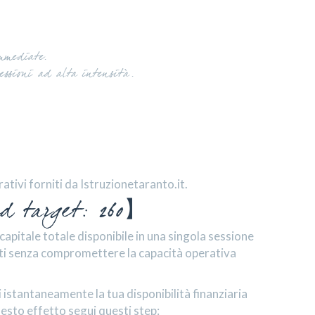
mmediate.
essioni ad alta intensità.
ivi forniti da Istruzionetaranto.it.
rd target: 260】
capitale totale disponibile in una singola sessione
ati senza compromettere la capacità operativa
stantaneamente la tua disponibilità finanziaria
uesto effetto segui questi step: