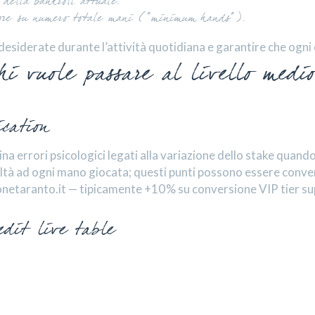
 della bankroll attuale.
inore su numero totale mani (“minimum hands”).
esiderate durante l’attività quotidiana e garantire che ogni 
i vuole passare al livello medio
cation
errori psicologici legati alla variazione dello stake quando
tà ad ogni mano giocata; questi punti possono essere convert
ionetaranto.it — tipicamente +10 % su conversione VIP tier 
dit live table