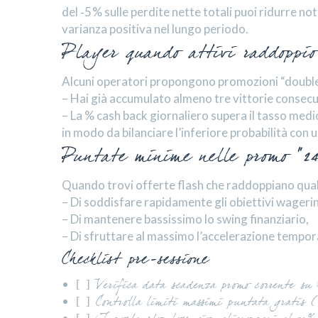
del ‑5 % sulle perdite nette totali puoi ridurre no
varianza positiva nel lungo periodo.
Player quando attivi raddoppio
Alcuni operatori propongono promozioni “double w
– Hai già accumulato almeno tre vittorie consecu
– La % cash back giornaliero supera il tasso medi
in modo da bilanciare l’inferiore probabilità con
Puntate minime nelle promo “24
Quando trovi offerte flash che raddoppiano quals
– Di soddisfare rapidamente gli obiettivi wageri
– Di mantenere bassissimo lo swing finanziario,
– Di sfruttare al massimo l’accelerazione tempo
Checklist pre‑sessione
[ ] Verifica data scadenza promo corrente su 
[ ] Controlla limiti massimi puntata gratis 