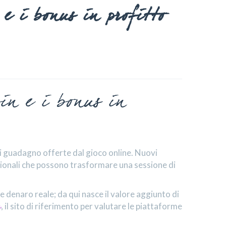
e i bonus in profitto
in e i bonus in
à di guadagno offerte dal gioco online. Nuovi
zionali che possono trasformare una sessione di
e denaro reale; da qui nasce il valore aggiunto di
e
, il sito di riferimento per valutare le piattaforme