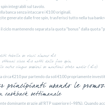
pin integrabili sul tavolo.
lla banca senza intaccare i €100 originali.
ncite generate dalle free spin, trasferisci tutto nella tua ba
i il ciclo mantenendo separata la quota “bonus” dalla quota “p
diti tabella se vinci almeno €6
tterrai circa €12 netti dalle free spin
le entro cinque sessioni se mantieni stake medio (€15)
 a circa €210 pur partendo da soli €100 propriamente investit
er principianti usando le promo
n cashback settimanale
ente dominante grazie all’RTP superiore (~98%). Quando acc