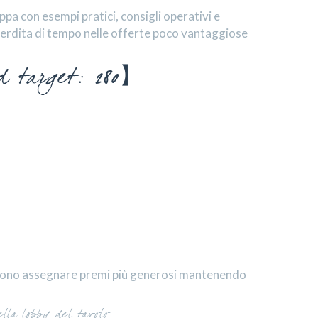
ppa con esempi pratici, consigli operativi e
perdita di tempo nelle offerte poco vantaggiose
rd target: 280】
ossono assegnare premi più generosi mantenendo
lla lobby del tavolo.