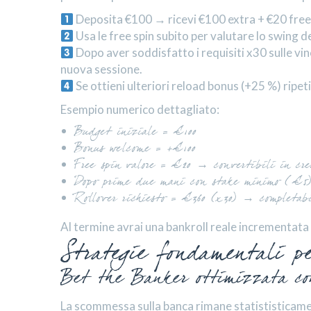
Deposita €100 → ricevi €100 extra + €20 free s
Usa le free spin subito per valutare lo swing de
Dopo aver soddisfatto i requisiti x30 sulle vi
nuova sessione.
Se ottieni ulteriori reload bonus (+25 %) ripet
Esempio numerico dettagliato:
Budget iniziale = €100
Bonus welcome = +€100
Free spin valore = €20 → convertibili in cre
Dopo prime due mani con stake minimo (€5) o
Rollover richiesto = €360 (x30) → completabi
Al termine avrai una bankroll reale incrementata
Strategie fondamentali p
Bet the Banker ottimizzata co
La scommessa sulla banca rimane statististicam