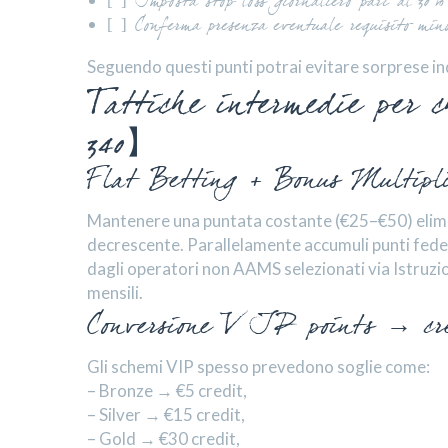
[ ] Imposta stop loss giornaliero pari al 30 %
[ ] Conferma presenza eventuale requisito m
Seguendo questi punti potrai evitare sorprese ind
Tattiche intermedie per ch
340】
Flat Betting + Bonus Multipli
Mantenere una puntata costante (€25–€50) elimina 
decrescente. Parallelamente accumuli punti fedel
dagli operatori non AAMS selezionati via Istruz
mensili.
Conversione VIP points → cre
Gli schemi VIP spesso prevedono soglie come:
– Bronze → €5 credit,
– Silver → €15 credit,
– Gold → €30 credit,