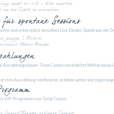
ung, musst 20 × 10 € = €200 umsetzen.
t, um das Risiko zu minimieren.
für spontane Sessions
sicher und unterstützt dieselben Live‑Dealer‑Spiele wie der 
er gängige E‑Wallets.
exklusive Mobile‑Bonusse.
szahlungen
die Auszahlungsdauer. Total Casino verarbeitet Withdrawals i
er ersten Auszahlung verifizieren, erleben selten Verzögerung
Programm
k ins VIP‑Programm von Total Casino.
he Account‑Manager, exklusive Turniere.