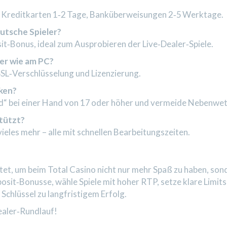
bei Kreditkarten 1‑2 Tage, Banküberweisungen 2‑5 Werktage.
eutsche Spieler?
sit‑Bonus, ideal zum Ausprobieren der Live‑Dealer‑Spiele.
her wie am PC?
SSL‑Verschlüsselung und Lizenzierung.
nken?
and“ bei einer Hand von 17 oder höher und vermeide Nebenwet
tützt?
 vieles mehr – alle mit schnellen Bearbeitungszeiten.
stet, um beim Total Casino nicht nur mehr Spaß zu haben, s
it‑Bonusse, wähle Spiele mit hoher RTP, setze klare Limits
 Schlüssel zu langfristigem Erfolg.
ealer‑Rundlauf!