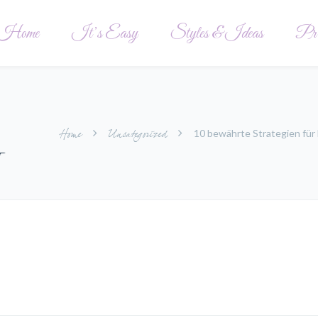
Home
It’s Easy
Styles & Ideas
Pri
Home
Uncategorized
10 bewährte Strategien für
o