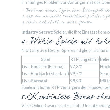
Ein häufiges Problem von Anfängern ist das Übe
Bestimme deinen Tages‑ bzw. Sitzungs‑Bankr
Lege ein maximales Einsatzlimit pro Hand fe
Halte dich strikt an diese Grenzen.
Industry Secret:
Spieler, die ihre Einsätze kons
4. Wähle Spiele mit hoh
Nicht alle Live‑Dealer‑Spiele sind gleich. Schau
Spiel
RTP (ungefähr)
Belie
Live‑Roulette (Europa)
97,3 %
Hoch
Live‑Blackjack (Standard)
99,5 %
Sehr
Live‑Baccarat
98,9 %
Mitte
Spiele mit hoher RTP verringern den Hausvortei
5. Kombiniere Bonus ohn
Viele Online‑Casinos setzen hohe Umsatzbedingu